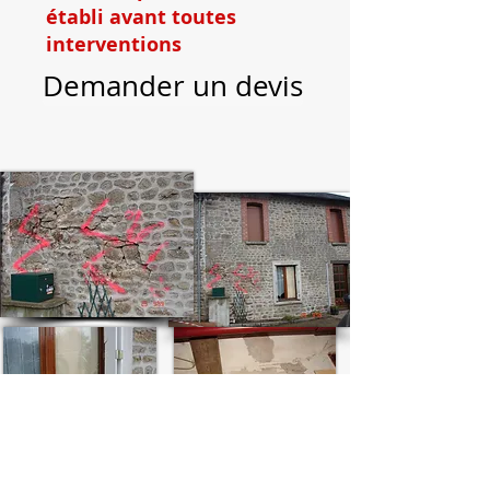
établi avant toutes
interventions
Demander un devis