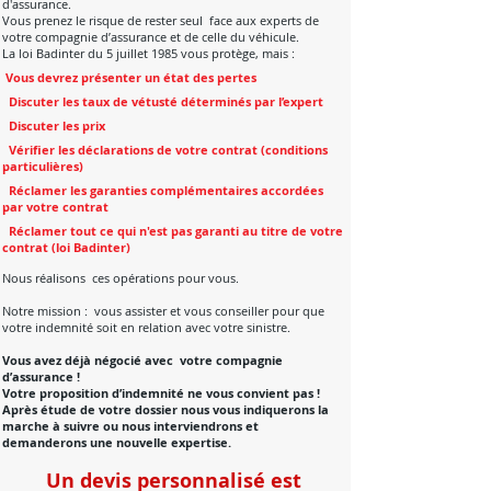
d'assurance.
Vous prenez le risque de rester seul face aux experts de
votre compagnie d’assurance et de celle du véhicule.
La loi Badinter du 5 juillet 1985 vous protège, mais :
Vous devrez présenter un état des pertes
Discuter les taux de vétusté déterminés par l’expert
Discuter les prix
Vérifier les déclarations de votre contrat (conditions
particulières)
Réclamer les garanties complémentaires accordées
par votre contrat
Réclamer tout ce qui n'est pas garanti au titre de votre
contrat (loi Badinter)
Nous réalisons ces opérations pour vous.
Notre mission : vous assister et vous conseiller pour que
votre indemnité soit en relation avec votre sinistre.
Vous avez déjà négocié avec votre compagnie
d’assurance !
Votre proposition d’indemnité ne vous convient pas !
Après étude de votre dossier nous vous indiquerons la
marche à suivre ou nous interviendrons et
demanderons une nouvelle expertise.
Un devis personnalisé est