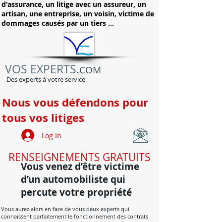
d'assurance, un litige avec un assureur, un
artisan, une entreprise, un voisin, victime de
dommages causés par un tiers ...
VOS EXPERTS
.
COM
Des experts à votre service
Nous vous défendons pour
tous vos litiges
Log In
RENSEIGNEMENTS GRATUITS
Vous venez d’être victime
d’un automobiliste qui
percute votre propriété
Vous aurez alors en face de vous deux experts qui
connaissent parfaitement le fonctionnement des contrats